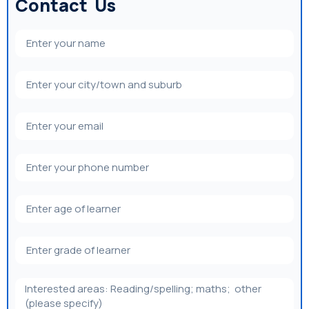
Contact Us