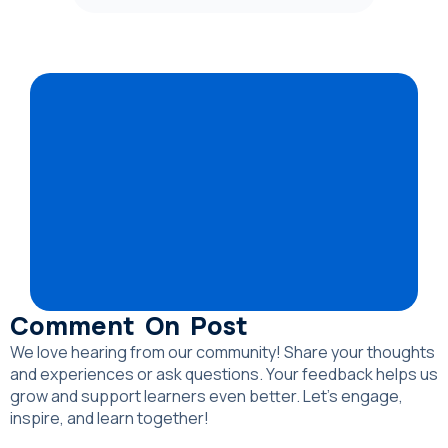
Comment On Post
We love hearing from our community! Share your thoughts
and experiences or ask questions. Your feedback helps us
grow and support learners even better. Let’s engage,
inspire, and learn together!