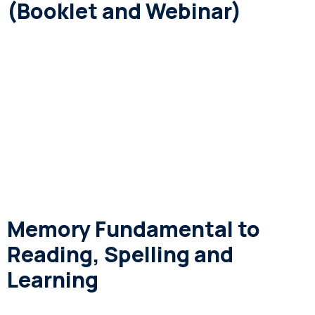
(Booklet and Webinar)
Memory Fundamental to
Reading, Spelling and
Learning