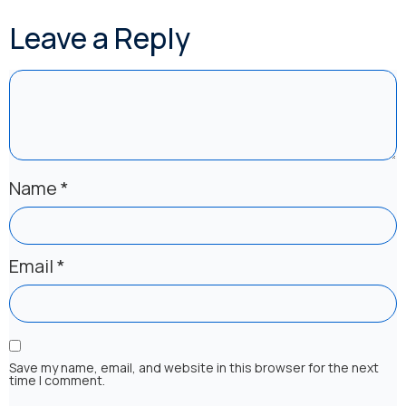
Leave a Reply
Name
*
Email
*
Save my name, email, and website in this browser for the next
time I comment.