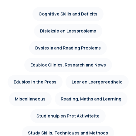
Cognitive Skills and Deficits
Disleksie en Leesprobleme
Dyslexia and Reading Problems
Edublox Clinics, Research and News
Edublox in the Press
Leer en Leergereedheid
Miscellaneous
Reading, Maths and Learning
Studiehulp en Pret Aktiwiteite
Study Skills, Techniques and Methods