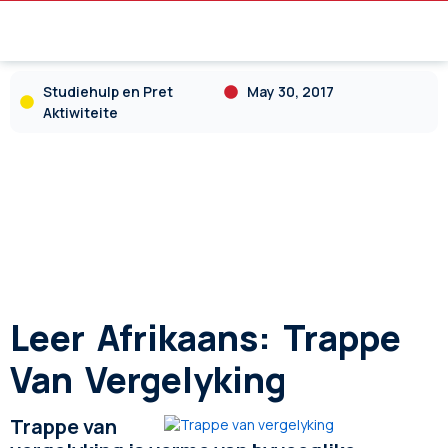
Studiehulp en Pret
May 30, 2017
Aktiwiteite
Leer Afrikaans: Trappe
Van Vergelyking
Trappe van