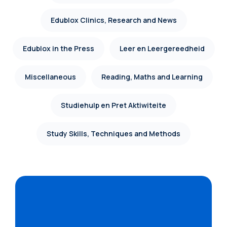
Edublox Clinics, Research and News
Edublox in the Press
Leer en Leergereedheid
Miscellaneous
Reading, Maths and Learning
Studiehulp en Pret Aktiwiteite
Study Skills, Techniques and Methods