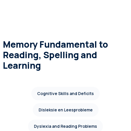
Memory Fundamental to
Reading, Spelling and
Learning
Cognitive Skills and Deficits
Disleksie en Leesprobleme
Dyslexia and Reading Problems