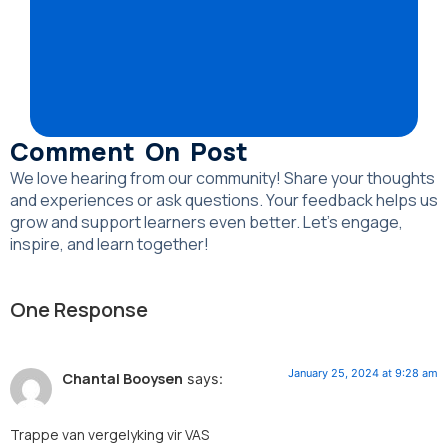
Comment On Post
We love hearing from our community! Share your thoughts
and experiences or ask questions. Your feedback helps us
grow and support learners even better. Let’s engage,
inspire, and learn together!
One Response
January 25, 2024 at 9:28 am
Chantal Booysen
says:
Trappe van vergelyking vir VAS