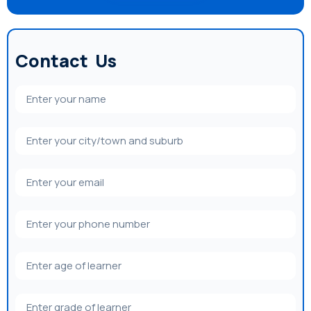
Contact Us