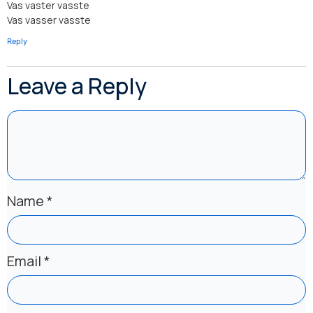
Vas vaster vasste
Vas vasser vasste
Reply
Leave a Reply
Name
*
Email
*