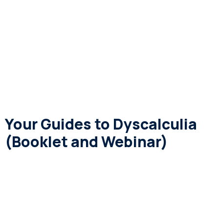
Your Guides to Dyscalculia
(Booklet and Webinar)