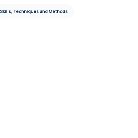
 Skills, Techniques and Methods