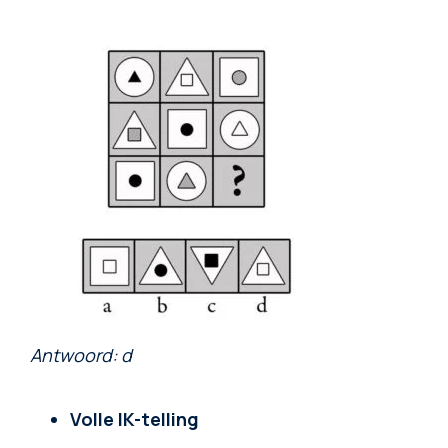
Antwoord: d
Volle IK-telling