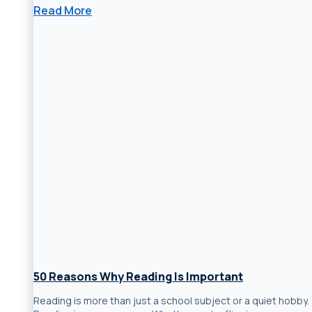
Read More
50 Reasons Why Reading Is Important
Reading is more than just a school subject or a quiet hobby.