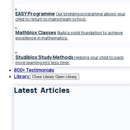
EASY Programme
Our bridging programme allows your
child to return to mainstream school.
Mathblox Classes
Build a solid foundation to achieve
excellence in mathematics.
Studiblox Study Methods
Helping your child to pack
more learning into less time.
800+ Testimonials
Library
Close Library
Open Library
Latest Articles