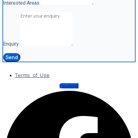
Interested Areas
Enquiry
Send
Terms of Use
Facebook