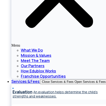
Menu
What We Do
Mission & Values
Meet The Team
Our Partners
How Edublox Works
Franchise Opportunities
Services & Fees
Close Services & Fees
Open Services & Fees
Evaluation
An evaluation helps determine the child’s
strengths and weaknesses.