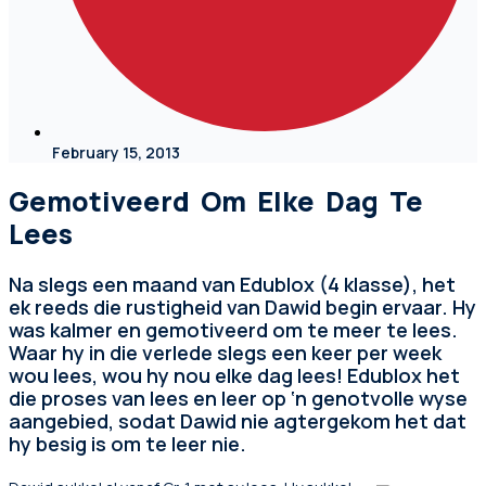
February 15, 2013
Gemotiveerd Om Elke Dag Te
Lees
Na slegs een maand van Edublox (4 klasse), het
ek reeds die rustigheid van Dawid begin ervaar. Hy
was kalmer en gemotiveerd om te meer te lees.
Waar hy in die verlede slegs een keer per week
wou lees, wou hy nou elke dag lees! Edublox het
die proses van lees en leer op ‘n genotvolle wyse
aangebied, sodat Dawid nie agtergekom het dat
hy besig is om te leer nie.