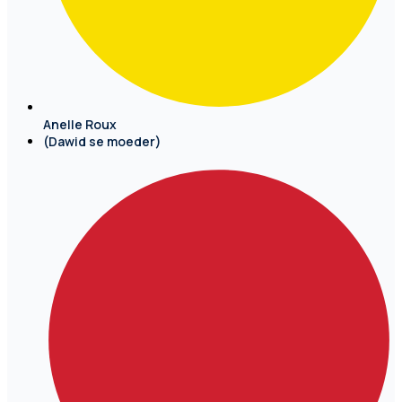
Anelle Roux
(Dawid se moeder)