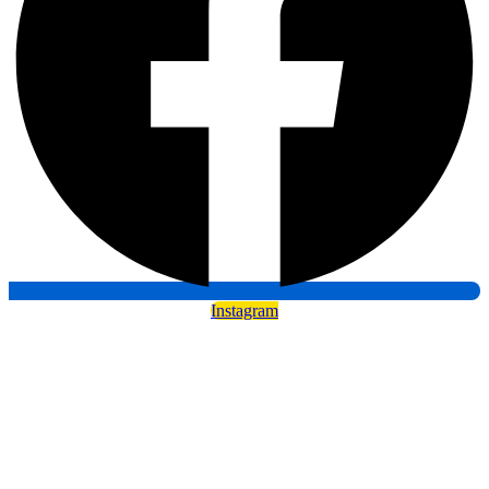
Instagram