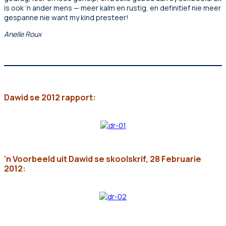
is ook ‘n ander mens — meer kalm en rustig, en definitief nie meer
gespanne nie want my kind presteer!
Anelle Roux
Dawid se 2012 rapport:
‘n Voorbeeld uit Dawid se skoolskrif, 28 Februarie
2012: