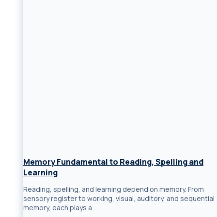
Memory Fundamental to Reading, Spelling and
Learning
Reading, spelling, and learning depend on memory. From
sensory register to working, visual, auditory, and sequential
memory, each plays a