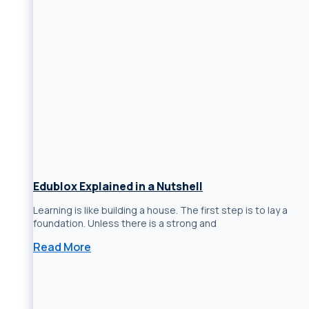
Edublox Explained in a Nutshell
Learning is like building a house. The first step is to lay a
foundation. Unless there is a strong and
Read More