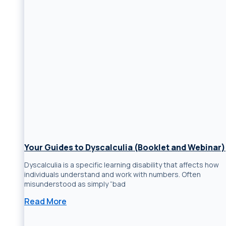
Your Guides to Dyscalculia (Booklet and Webinar)
Dyscalculia is a specific learning disability that affects how
individuals understand and work with numbers. Often
misunderstood as simply “bad
Read More