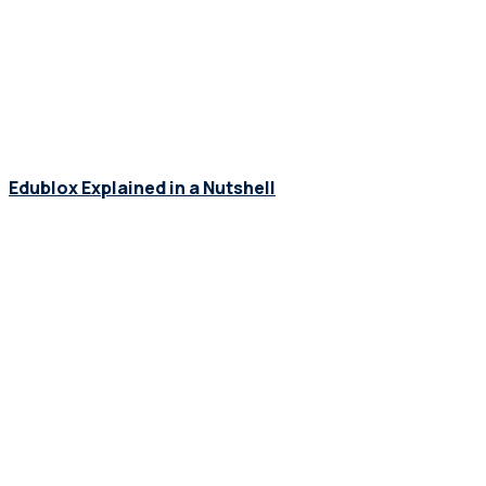
Edublox Explained in a Nutshell