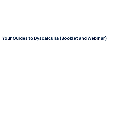
Your Guides to Dyscalculia (Booklet and Webinar)