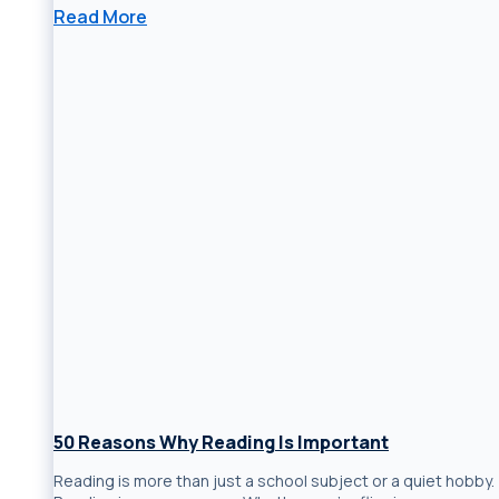
Read More
50 Reasons Why Reading Is Important
Reading is more than just a school subject or a quiet hobby.