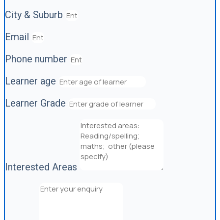
City & Suburb
Email
Phone number
Learner age
Learner Grade
Interested Areas