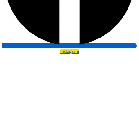
Instagram