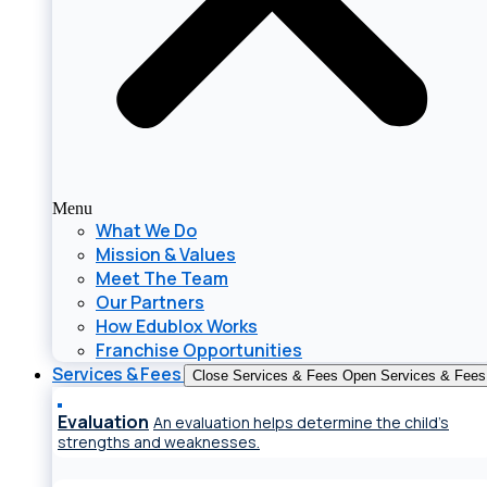
Menu
What We Do
Mission & Values
Meet The Team
Our Partners
How Edublox Works
Franchise Opportunities
Services & Fees
Close Services & Fees
Open Services & Fees
Evaluation
An evaluation helps determine the child’s
strengths and weaknesses.