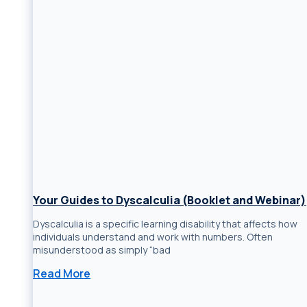
Your Guides to Dyscalculia (Booklet and Webinar)
Dyscalculia is a specific learning disability that affects how
individuals understand and work with numbers. Often
misunderstood as simply “bad
Read More