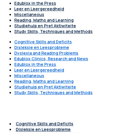
Edublox in the Press
Leer en Leergereedheid
Miscellaneous
Reading, Maths and Learning
Studiehulp en Pret Aktiwiteite
Study Skills, Techniques and Methods
Cognitive Skills and Deficits
Disleksie en Leesprobleme
Dyslexia and Reading Problems
Edublox Clinics, Research and News
Edublox in the Press
Leer en Leergereedheid
Miscellaneous
Reading, Maths and Learning
Studiehulp en Pret Aktiwiteite
Study Skills, Techniques and Methods
Cognitive Skills and Deficits
Disleksie en Leesprobleme