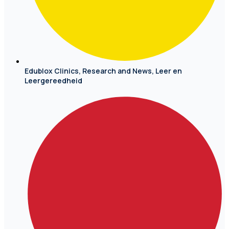
Edublox Clinics, Research and News
,
Leer en
Leergereedheid