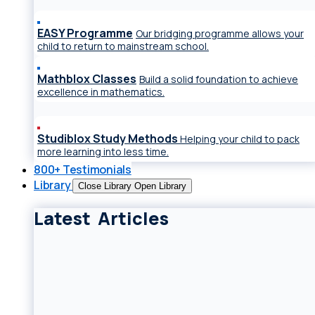
EASY Programme
Our bridging programme allows your
child to return to mainstream school.
Mathblox Classes
Build a solid foundation to achieve
excellence in mathematics.
Studiblox Study Methods
Helping your child to pack
more learning into less time.
800+ Testimonials
Library
Close Library
Open Library
Latest Articles