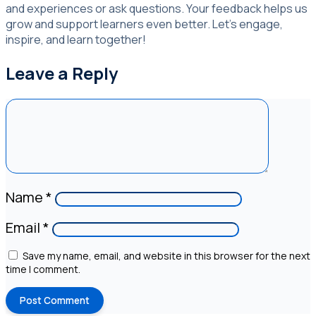
and experiences or ask questions. Your feedback helps us
grow and support learners even better. Let’s engage,
inspire, and learn together!
Leave a Reply
Name
*
Email
*
Save my name, email, and website in this browser for the next
time I comment.