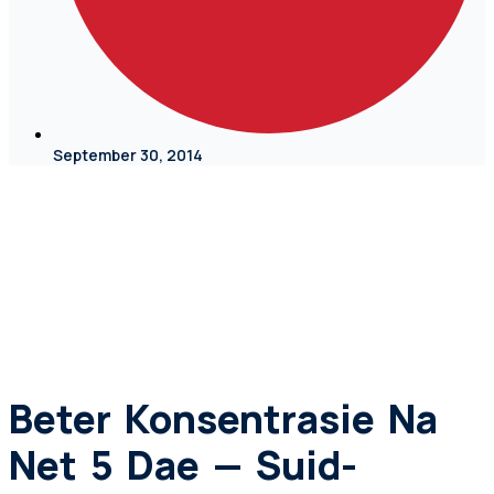
September 30, 2014
Beter Konsentrasie Na
Net 5 Dae — Suid-