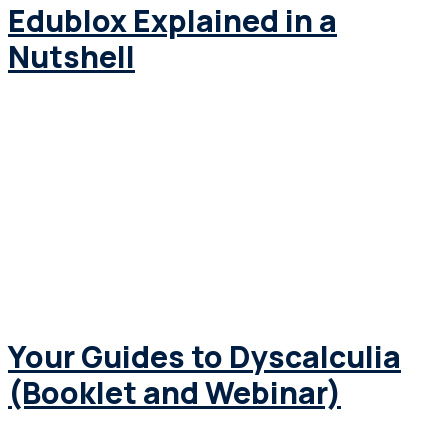
Edublox Explained in a
Nutshell
Your Guides to Dyscalculia
(Booklet and Webinar)