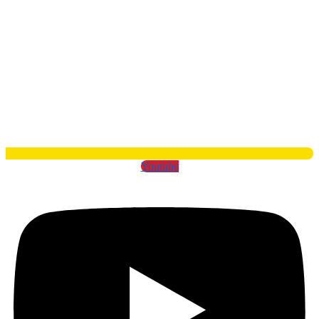
Youtube