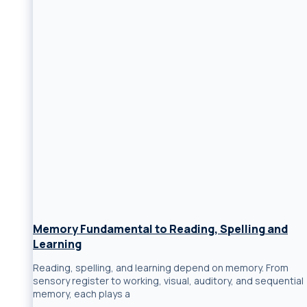
Memory Fundamental to Reading, Spelling and
Learning
Reading, spelling, and learning depend on memory. From
sensory register to working, visual, auditory, and sequential
memory, each plays a