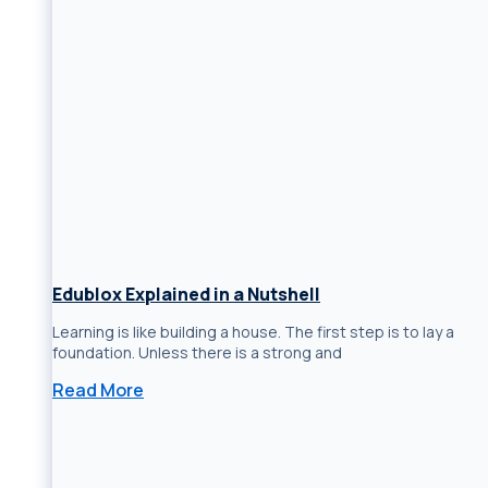
Edublox Explained in a Nutshell
Learning is like building a house. The first step is to lay a
foundation. Unless there is a strong and
Read More