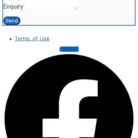
Enquiry
Send
Terms of Use
Facebook