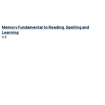
Memory Fundamental to Reading, Spelling and
Learning